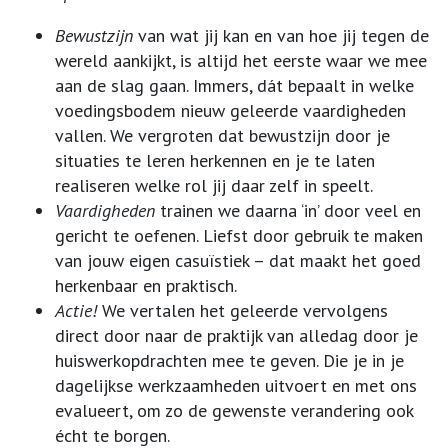
Bewustzijn
van wat jij kan en van hoe jij tegen de
wereld aankijkt, is altijd het eerste waar we mee
aan de slag gaan. Immers, dát bepaalt in welke
voedingsbodem nieuw geleerde vaardigheden
vallen. We vergroten dat bewustzijn door je
situaties te leren herkennen en je te laten
realiseren welke rol jij daar zelf in speelt.
Vaardigheden
trainen we daarna ‘in’ door veel en
gericht te oefenen. Liefst door gebruik te maken
van jouw eigen casuïstiek – dat maakt het goed
herkenbaar en praktisch.
Actie!
We vertalen het geleerde vervolgens
direct door naar de praktijk van alledag door je
huiswerkopdrachten mee te geven. Die je in je
dagelijkse werkzaamheden uitvoert en met ons
evalueert, om zo de gewenste verandering ook
écht te borgen.