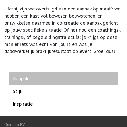
Hierbij zijn we overtuigd van een aanpak ‘op maat’: we
hebben een kast vol bewezen bouwstenen, en
ontwikkelen daarmee in co-creatie de aanpak gericht
op jouw specifieke situatie. Of het nou een coachings-,
trainings-, of begeleidingstraject is: je krijgt op deze
manier iets wat écht van jou is en wat je
daadwerkelijk praktijkresultaat oplevert. Groei dus!
Aanpak
Stijl
Inspiratie
Omnimo BV