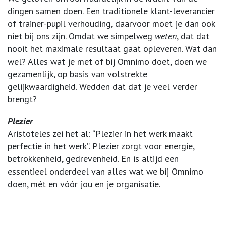
dingen samen doen. Een traditionele klant-leverancier
of trainer-pupil verhouding, daarvoor moet je dan ook
niet bij ons zijn. Omdat we simpelweg
weten
, dat dat
nooit het maximale resultaat gaat opleveren. Wat dan
wel? Alles wat je met of bij Omnimo doet, doen we
gezamenlijk, op basis van volstrekte
gelijkwaardigheid. Wedden dat dat je veel verder
brengt?
Plezier
Aristoteles zei het al: “Plezier in het werk maakt
perfectie in het werk”. Plezier zorgt voor energie,
betrokkenheid, gedrevenheid. En is altijd een
essentieel onderdeel van alles wat we bij Omnimo
doen, mét en vóór jou en je organisatie.