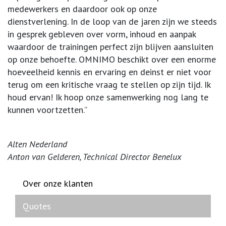
medewerkers en daardoor ook op onze
dienstverlening. In de loop van de jaren zijn we steeds
in gesprek gebleven over vorm, inhoud en aanpak
waardoor de trainingen perfect zijn blijven aansluiten
op onze behoefte. OMNIMO beschikt over een enorme
hoeveelheid kennis en ervaring en deinst er niet voor
terug om een kritische vraag te stellen op zijn tijd. Ik
houd ervan! Ik hoop onze samenwerking nog lang te
kunnen voortzetten.”
Alten Nederland
Anton van Gelderen, Technical Director Benelux
Over onze klanten
Quotes